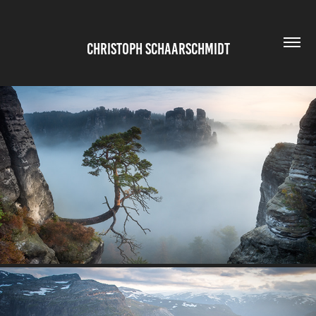
CHRISTOPH SCHAARSCHMIDT
DEUTSCHLAND
2020